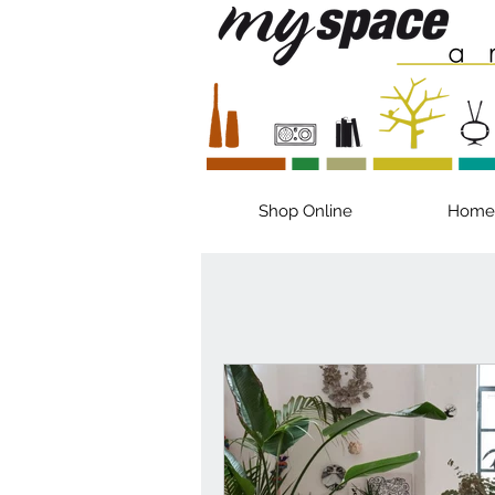
Shop Online
Home