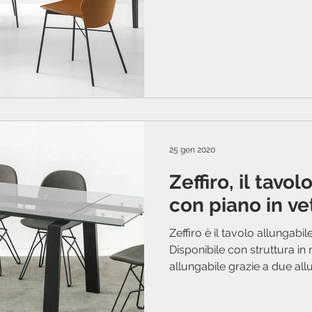
25 gen 2020
Zeffiro, il tavo
con piano in ve
Zeffiro è il tavolo allungabil
Disponibile con struttura in 
allungabile grazie a due allu