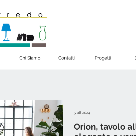
Chi Siamo
Contatti
Progetti
5 ott 2024
Orion, tavolo a