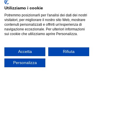
Utilizziamo i cookie
Potremmo posizionarli per l'analisi dei dati dei nostri
visitatori, per migliorare il nostro sito Web, mostrare
contenuti personalizzati e offrirti un'esperienza di
navigazione eccezionale. Per ulteriori informazioni
sui cookie che utilizziamo aprire Personalizza.
Accetta
Rifiuta
Personalizza