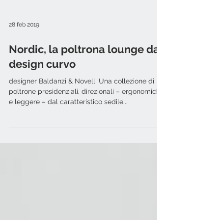
28 feb 2019
Nordic, la poltrona lounge dal
design curvo
designer Baldanzi & Novelli Una collezione di
poltrone presidenziali, direzionali – ergonomiche
e leggere – dal caratteristico sedile...