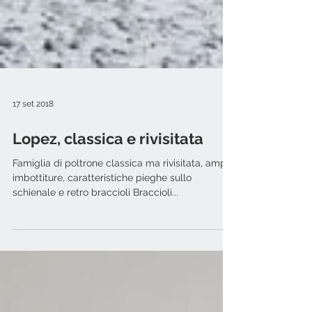
17 set 2018
Lopez, classica e rivisitata
Famiglia di poltrone classica ma rivisitata, ampie
imbottiture, caratteristiche pieghe sullo
schienale e retro braccioli Braccioli...