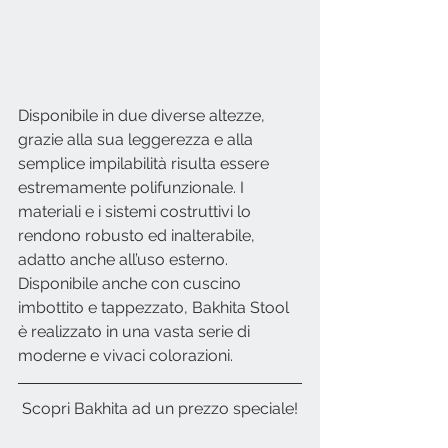
Disponibile in due diverse altezze, 
grazie alla sua leggerezza e alla 
semplice impilabilità risulta essere 
estremamente polifunzionale. I 
materiali e i sistemi costruttivi lo 
rendono robusto ed inalterabile, 
adatto anche all’uso esterno. 
Disponibile anche con cuscino 
imbottito e tappezzato, Bakhita Stool 
è realizzato in una vasta serie di 
moderne e vivaci colorazioni.
Scopri Bakhita ad un prezzo speciale!