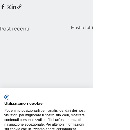
Mostra tutti
Post recenti
Utilizziamo i cookie
Potremmo posizionarli per l'analisi dei dati dei nostri
visitatori, per migliorare il nostro sito Web, mostrare
contenuti personalizzati e offrirti un'esperienza di
navigazione eccezionale. Per ulteriori informazioni
sui cookie che utilizziamo aprire Personalizza.