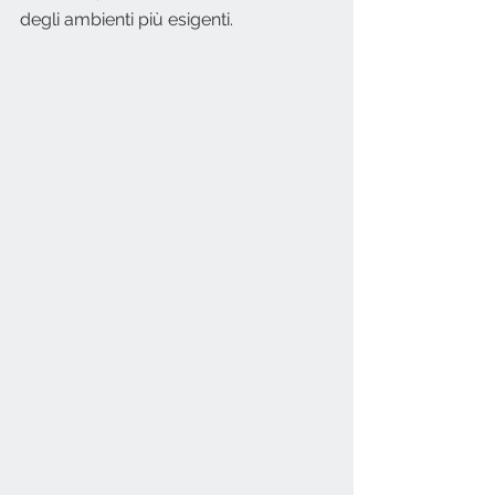
degli ambienti più esigenti. 