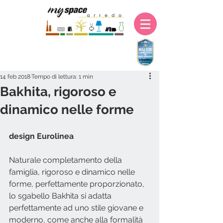
14 feb 2018
Tempo di lettura: 1 min
Bakhita, rigoroso e
dinamico nelle forme
design Eurolinea
Naturale completamento della 
famiglia, rigoroso e dinamico nelle 
forme, perfettamente proporzionato, 
lo sgabello Bakhita si adatta 
perfettamente ad uno stile giovane e 
moderno, come anche alla formalità 