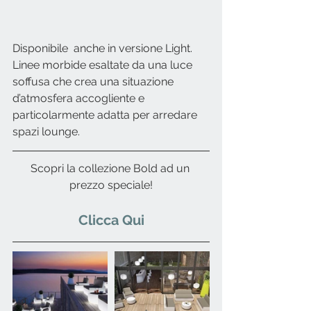
Disponibile  anche in versione Light. 
Linee morbide esaltate da una luce 
soffusa che crea una situazione 
d’atmosfera accogliente e 
particolarmente adatta per arredare 
spazi lounge.
Scopri la collezione Bold ad un 
prezzo speciale!
  Clicca Qui  