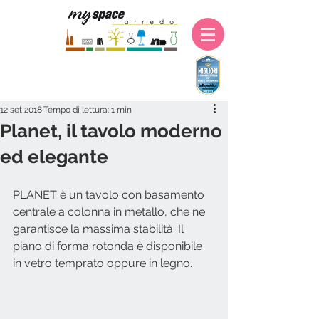
12 set 2018
Tempo di lettura: 1 min
Planet, il tavolo moderno
ed elegante
PLANET è un tavolo con basamento 
centrale a colonna in metallo, che ne 
garantisce la massima stabilità. Il 
piano di forma rotonda è disponibile 
in vetro temprato oppure in legno.