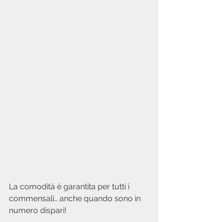
La comodità è garantita per tutti i 
commensali… anche quando sono in 
numero dispari! 