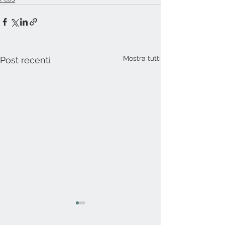
Mostra tutti
Post recenti