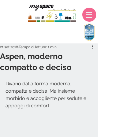
21 set 2018
Tempo di lettura: 1 min
Aspen, moderno
compatto e deciso
Divano dalla forma moderna, 
compatta e decisa. Ma insieme 
morbido e accogliente per sedute e 
appoggi di comfort. 