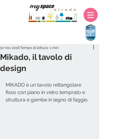
10 nov 2018
Tempo di lettura: 1 min
Mikado, il tavolo di
design
MIKADO è un tavolo rettangolare 
fisso con piano in vetro temprato e 
struttura e gambe in legno di faggio.