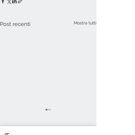
Mostra tutti
Post recenti
Commenti