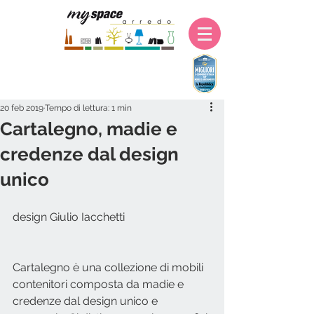
20 feb 2019
Tempo di lettura: 1 min
Cartalegno, madie e
credenze dal design
unico
design Giulio Iacchetti
Cartalegno è una collezione di mobili 
contenitori composta da madie e 
credenze dal design unico e 