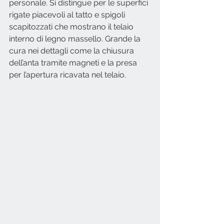
personale. Si distingue per le superfici 
rigate piacevoli al tatto e spigoli 
scapitozzati che mostrano il telaio 
interno di legno massello. Grande la 
cura nei dettagli come la chiusura 
dell’anta tramite magneti e la presa 
per l’apertura ricavata nel telaio. 