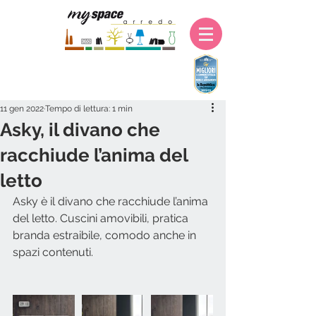
11 gen 2022
Tempo di lettura: 1 min
Asky, il divano che
racchiude l’anima del
letto
Asky è il divano che racchiude l’anima 
del letto. Cuscini amovibili, pratica 
branda estraibile, comodo anche in 
spazi contenuti. 