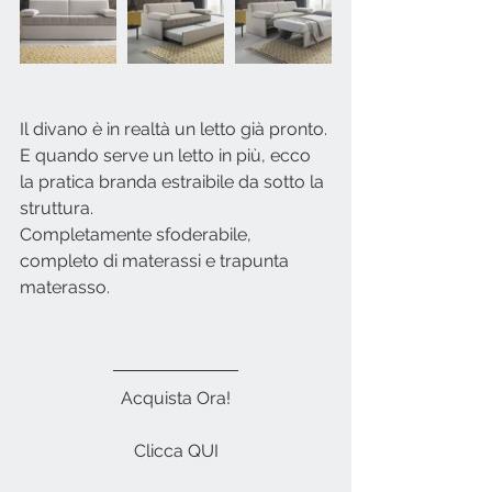
Il divano è in realtà un letto già pronto. 
E quando serve un letto in più, ecco 
la pratica branda estraibile da sotto la 
struttura.
Completamente sfoderabile, 
completo di materassi e trapunta 
materasso.
Acquista Ora!
Clicca QUI