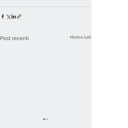
Mostra tutti
Post recenti