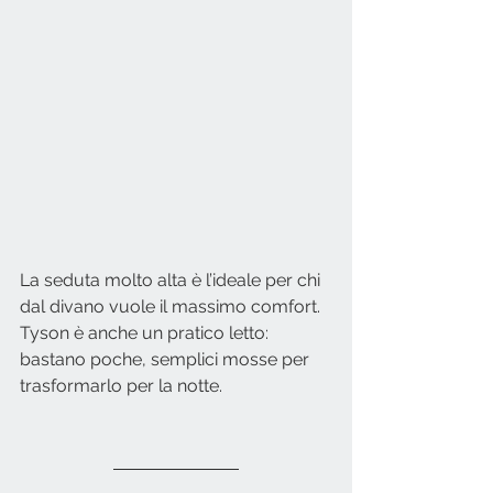
La seduta molto alta è l’ideale per chi 
dal divano vuole il massimo comfort. 
Tyson è anche un pratico letto: 
bastano poche, semplici mosse per 
trasformarlo per la notte.