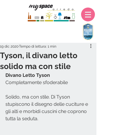
19 dic 2020
Tempo di lettura: 1 min
Tyson, il divano letto
solido ma con stile
Divano Letto Tyson
Completamente sfoderabile
Solido, ma con stile. Di Tyson 
stupiscono il disegno delle cuciture e 
gli alti e morbidi cuscini che coprono 
tutta la seduta. 