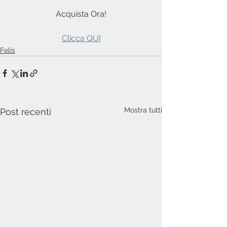
Acquista Ora!
Clicca QUI
Felis
Mostra tutti
Post recenti