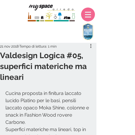
21 nov 2018
Tempo di lettura: 1 min
Valdesign Logica #05,
superfici materiche ma
lineari
Cucina proposta in finitura laccato 
lucido Platino per le basi, pensili 
laccato opaco Moka Shine, colonne e 
snack in Fashion Wood rovere 
Carbone.
Superfici materiche ma lineari, top in 