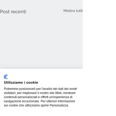
Mostra tutti
Post recenti
Utilizziamo i cookie
Potremmo posizionarli per l'analisi dei dati dei nostri
visitatori, per migliorare il nostro sito Web, mostrare
contenuti personalizzati e offrirti un'esperienza di
navigazione eccezionale. Per ulteriori informazioni
sui cookie che utilizziamo aprire Personalizza.
Commenti