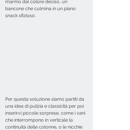
marmo dal colore deciso, un 
bancone che culmina in un piano 
snack sfizioso.
Per questa soluzione siamo partiti da 
una idea di pulizia e classicità per poi 
inserirvi piccole sorprese, come i vani 
che interrompono in verticale la 
continuità delle colonne, o le nicchie 