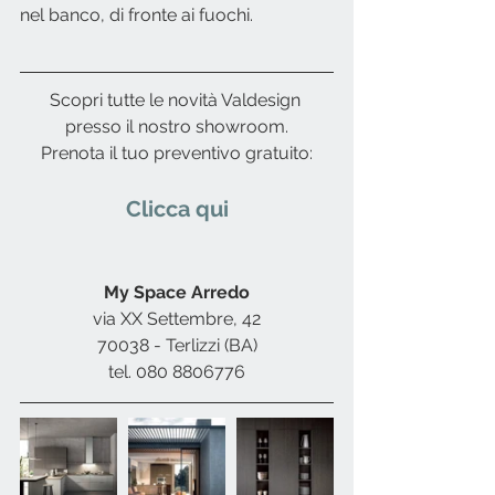
nel banco, di fronte ai fuochi.
Scopri tutte le novità Valdesign 
presso il nostro showroom.
Prenota il tuo preventivo gratuito:
Clicca qui
My Space Arredo
via XX Settembre, 42
70038 - Terlizzi (BA)
tel. 080 8806776