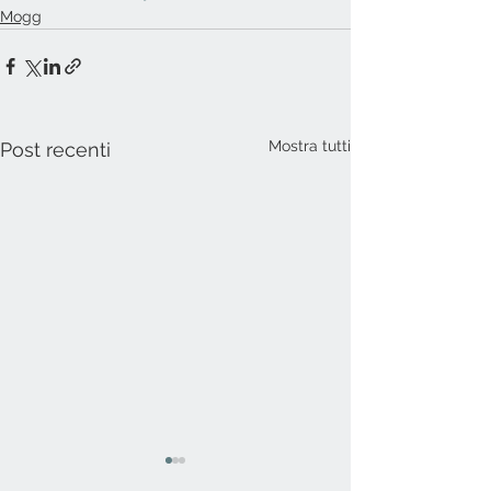
Mogg
Mostra tutti
Post recenti