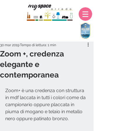
30 mar 2019
Tempo di lettura: 1 min
Zoom +, credenza
elegante e
contemporanea
Zoom+ è una credenza con struttura 
in mdf laccata in tutti i colori come da 
campionario oppure placcata in 
piuma di mogano e telaio in metallo 
nero oppure patinato bronzo.