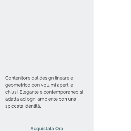
Contenitore dal design lineare e 
geometrico con volumi aperti e 
chiusi. Elegante e contemporaneo si 
adatta ad ogni ambiente con una 
spiccata identità.
Acquistala Ora