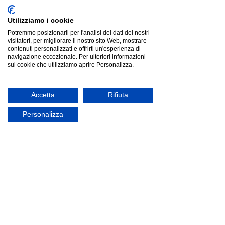
Utilizziamo i cookie
Potremmo posizionarli per l'analisi dei dati dei nostri
visitatori, per migliorare il nostro sito Web, mostrare
contenuti personalizzati e offrirti un'esperienza di
navigazione eccezionale. Per ulteriori informazioni
sui cookie che utilizziamo aprire Personalizza.
Accetta
Rifiuta
Personalizza