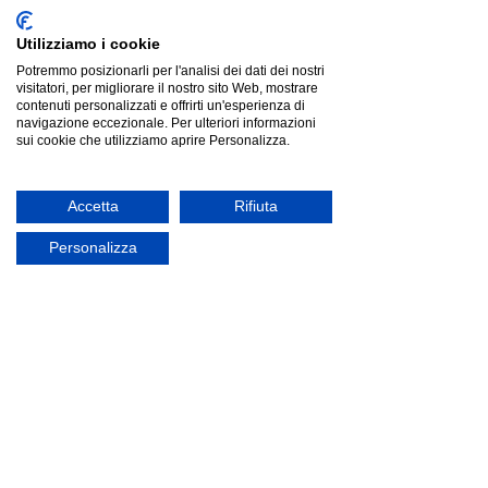
Utilizziamo i cookie
Potremmo posizionarli per l'analisi dei dati dei nostri
visitatori, per migliorare il nostro sito Web, mostrare
contenuti personalizzati e offrirti un'esperienza di
navigazione eccezionale. Per ulteriori informazioni
sui cookie che utilizziamo aprire Personalizza.
Accetta
Rifiuta
Personalizza