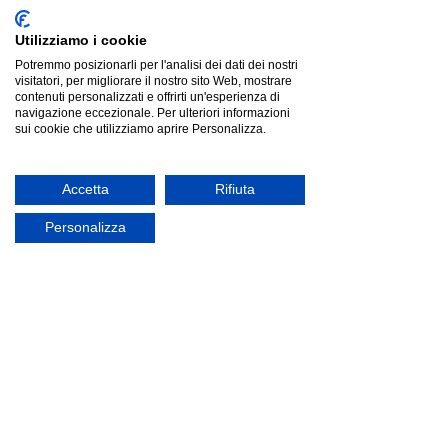
Utilizziamo i cookie
Potremmo posizionarli per l'analisi dei dati dei nostri
visitatori, per migliorare il nostro sito Web, mostrare
contenuti personalizzati e offrirti un'esperienza di
navigazione eccezionale. Per ulteriori informazioni
sui cookie che utilizziamo aprire Personalizza.
Accetta
Rifiuta
Personalizza