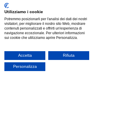
Utilizziamo i cookie
Potremmo posizionarli per l'analisi dei dati dei nostri
visitatori, per migliorare il nostro sito Web, mostrare
contenuti personalizzati e offrirti un'esperienza di
navigazione eccezionale. Per ulteriori informazioni
sui cookie che utilizziamo aprire Personalizza.
Accetta
Rifiuta
Personalizza