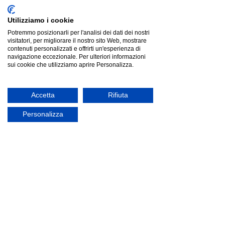
Utilizziamo i cookie
Potremmo posizionarli per l'analisi dei dati dei nostri
visitatori, per migliorare il nostro sito Web, mostrare
contenuti personalizzati e offrirti un'esperienza di
navigazione eccezionale. Per ulteriori informazioni
sui cookie che utilizziamo aprire Personalizza.
Accetta
Rifiuta
Personalizza