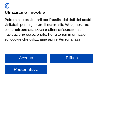
Utilizziamo i cookie
Potremmo posizionarli per l'analisi dei dati dei nostri
visitatori, per migliorare il nostro sito Web, mostrare
contenuti personalizzati e offrirti un'esperienza di
navigazione eccezionale. Per ulteriori informazioni
sui cookie che utilizziamo aprire Personalizza.
Accetta
Rifiuta
Personalizza