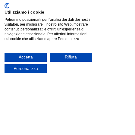
Utilizziamo i cookie
Potremmo posizionarli per l'analisi dei dati dei nostri
visitatori, per migliorare il nostro sito Web, mostrare
contenuti personalizzati e offrirti un'esperienza di
navigazione eccezionale. Per ulteriori informazioni
sui cookie che utilizziamo aprire Personalizza.
Accetta
Rifiuta
Personalizza