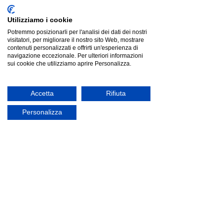
Utilizziamo i cookie
Potremmo posizionarli per l'analisi dei dati dei nostri
visitatori, per migliorare il nostro sito Web, mostrare
contenuti personalizzati e offrirti un'esperienza di
navigazione eccezionale. Per ulteriori informazioni
sui cookie che utilizziamo aprire Personalizza.
Accetta
Rifiuta
Personalizza