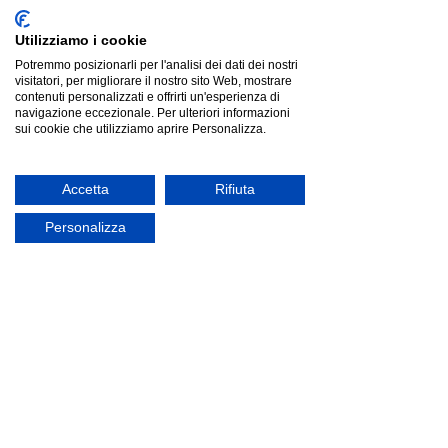
Utilizziamo i cookie
Potremmo posizionarli per l'analisi dei dati dei nostri
visitatori, per migliorare il nostro sito Web, mostrare
contenuti personalizzati e offrirti un'esperienza di
navigazione eccezionale. Per ulteriori informazioni
sui cookie che utilizziamo aprire Personalizza.
Accetta
Rifiuta
Personalizza