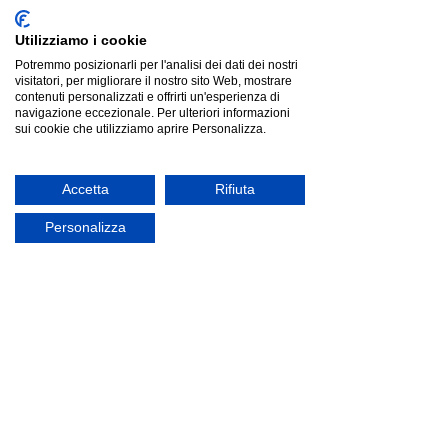
Utilizziamo i cookie
Potremmo posizionarli per l'analisi dei dati dei nostri
visitatori, per migliorare il nostro sito Web, mostrare
contenuti personalizzati e offrirti un'esperienza di
navigazione eccezionale. Per ulteriori informazioni
sui cookie che utilizziamo aprire Personalizza.
Accetta
Rifiuta
Personalizza