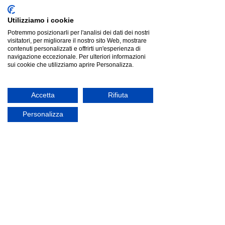
Utilizziamo i cookie
Potremmo posizionarli per l'analisi dei dati dei nostri
visitatori, per migliorare il nostro sito Web, mostrare
contenuti personalizzati e offrirti un'esperienza di
navigazione eccezionale. Per ulteriori informazioni
sui cookie che utilizziamo aprire Personalizza.
Accetta
Rifiuta
Personalizza