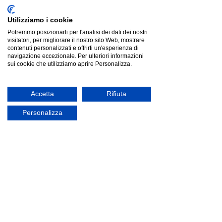
Utilizziamo i cookie
Potremmo posizionarli per l'analisi dei dati dei nostri
visitatori, per migliorare il nostro sito Web, mostrare
contenuti personalizzati e offrirti un'esperienza di
navigazione eccezionale. Per ulteriori informazioni
sui cookie che utilizziamo aprire Personalizza.
Accetta
Rifiuta
Personalizza