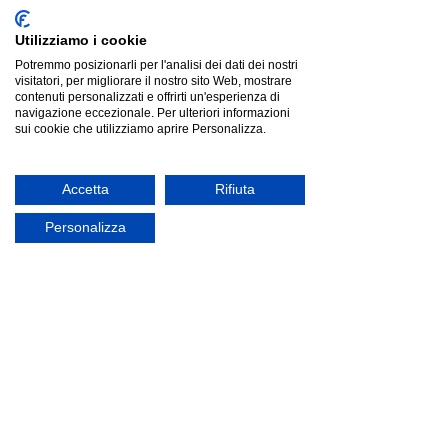
Utilizziamo i cookie
Potremmo posizionarli per l'analisi dei dati dei nostri
visitatori, per migliorare il nostro sito Web, mostrare
contenuti personalizzati e offrirti un'esperienza di
navigazione eccezionale. Per ulteriori informazioni
sui cookie che utilizziamo aprire Personalizza.
Accetta
Rifiuta
Personalizza