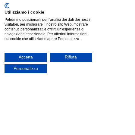
Utilizziamo i cookie
Potremmo posizionarli per l'analisi dei dati dei nostri
visitatori, per migliorare il nostro sito Web, mostrare
contenuti personalizzati e offrirti un'esperienza di
navigazione eccezionale. Per ulteriori informazioni
sui cookie che utilizziamo aprire Personalizza.
Accetta
Rifiuta
Personalizza