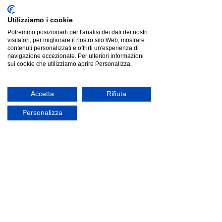
Utilizziamo i cookie
Potremmo posizionarli per l'analisi dei dati dei nostri
visitatori, per migliorare il nostro sito Web, mostrare
contenuti personalizzati e offrirti un'esperienza di
navigazione eccezionale. Per ulteriori informazioni
sui cookie che utilizziamo aprire Personalizza.
Accetta
Rifiuta
Personalizza