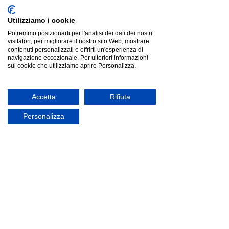
Utilizziamo i cookie
Potremmo posizionarli per l'analisi dei dati dei nostri
visitatori, per migliorare il nostro sito Web, mostrare
contenuti personalizzati e offrirti un'esperienza di
navigazione eccezionale. Per ulteriori informazioni
sui cookie che utilizziamo aprire Personalizza.
Accetta
Rifiuta
Personalizza