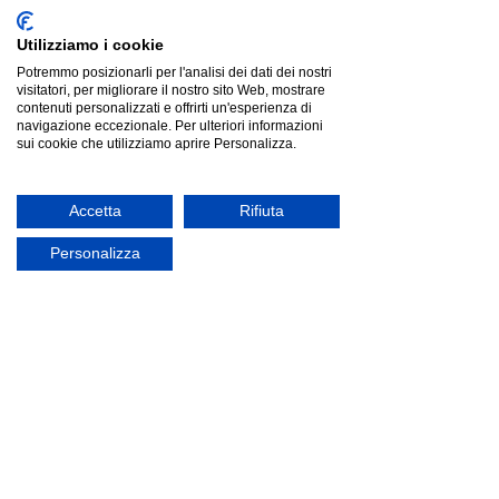
Utilizziamo i cookie
Potremmo posizionarli per l'analisi dei dati dei nostri
visitatori, per migliorare il nostro sito Web, mostrare
contenuti personalizzati e offrirti un'esperienza di
navigazione eccezionale. Per ulteriori informazioni
sui cookie che utilizziamo aprire Personalizza.
Accetta
Rifiuta
Personalizza