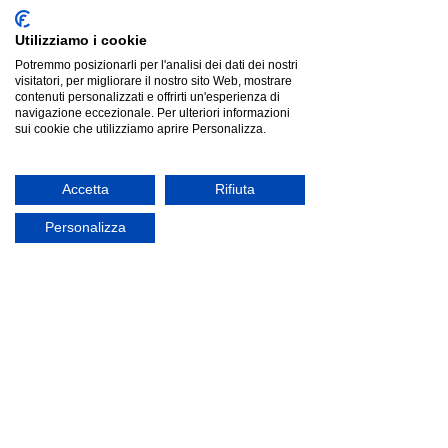
Utilizziamo i cookie
Potremmo posizionarli per l'analisi dei dati dei nostri
visitatori, per migliorare il nostro sito Web, mostrare
contenuti personalizzati e offrirti un'esperienza di
navigazione eccezionale. Per ulteriori informazioni
sui cookie che utilizziamo aprire Personalizza.
Accetta
Rifiuta
Personalizza