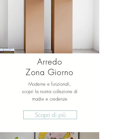
Arredo
Zona Giorno
Moderne e funzionali,
scopri la nostra collezione di
madie e credenze
Scopri di più