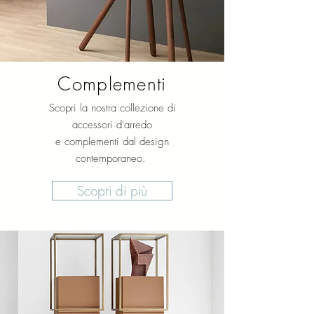
Complementi
Scopri la nostra collezione di
accessori d'arredo
e complementi dal design
contemporaneo.
Scopri di più