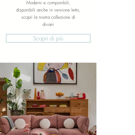
Moderni e componibili,
disponibili anche in versione letto,
scopri la nostra collezione di
divani
Scopri di più