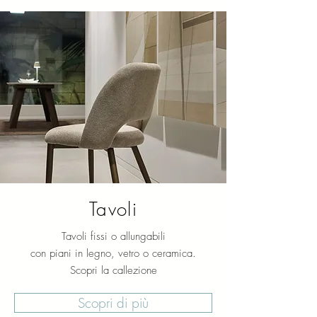
Tavoli
Tavoli fissi o allungabili
con piani in legno, vetro o ceramica.
Scopri la callezione
Scopri di più