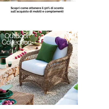
Scopri come ottenere il 50% di sconto
sull'acquisto di mobili e complementi
2026
BONUS MOBILI
Outdoor
Collection