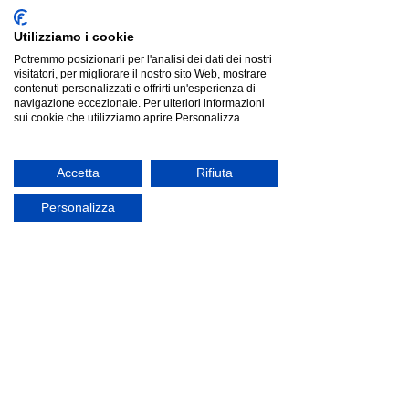
Utilizziamo i cookie
Potremmo posizionarli per l'analisi dei dati dei nostri
visitatori, per migliorare il nostro sito Web, mostrare
contenuti personalizzati e offrirti un'esperienza di
navigazione eccezionale. Per ulteriori informazioni
sui cookie che utilizziamo aprire Personalizza.
Accetta
Rifiuta
Personalizza